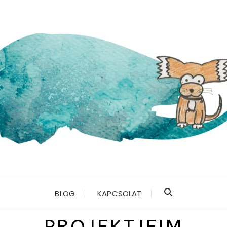
BLOG
KAPCSOLAT
PROJEKTJEIM